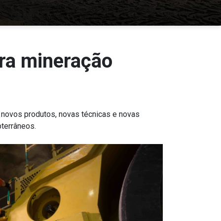
ra mineração
 novos produtos, novas técnicas e novas
terrâneos.