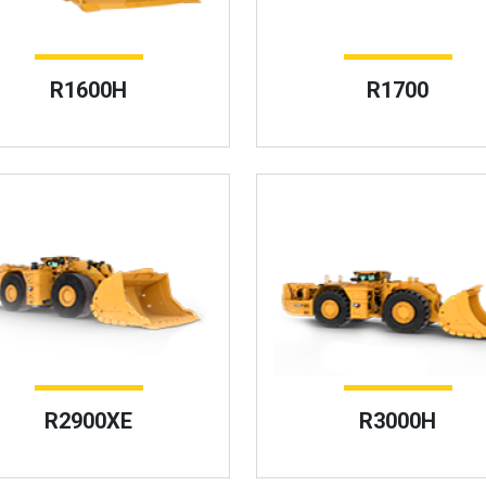
R1600H
R1700
R2900XE
R3000H