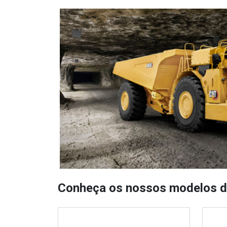
Conheça os nossos modelos d