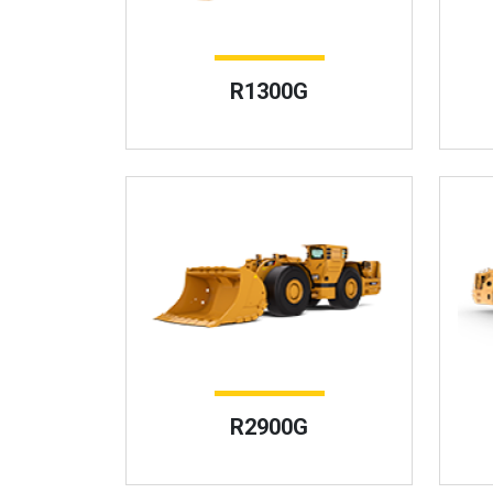
R1300G
R2900G