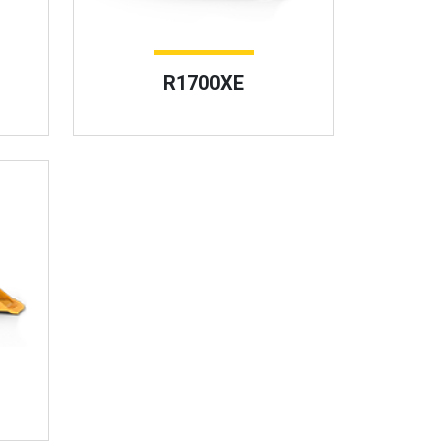
R1700XE