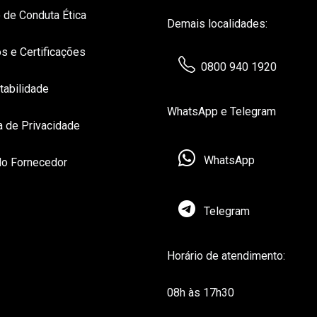
 de Conduta Ética
Demais localidades:
s e Certificações
0800 940 1920
tabilidade
WhatsApp e Telegram
ca de Privacidade
WhatsApp
do Fornecedor
Telegram
Horário de atendimento:
08h às 17h30