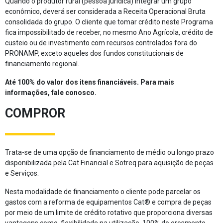
Quando o produtor rural (pessoa jurídica) integrar um grupo
econômico, deverá ser considerada a Receita Operacional Bruta
consolidada do grupo. O cliente que tomar crédito neste Programa
fica impossibilitado de receber, no mesmo Ano Agrícola, crédito de
custeio ou de investimento com recursos controlados fora do
PRONAMP, exceto aqueles dos fundos constitucionais de
financiamento regional.
Até 100% do valor dos itens financiáveis. Para mais
informações, fale conosco.
COMPROR
Trata-se de uma opção de financiamento de médio ou longo prazo
disponibilizada pela Cat Financial e Sotreq para aquisição de peças
e Serviços.
Nesta modalidade de financiamento o cliente pode parcelar os
gastos com a reforma de equipamentos Cat® e compra de peças
por meio de um limite de crédito rotativo que proporciona diversas