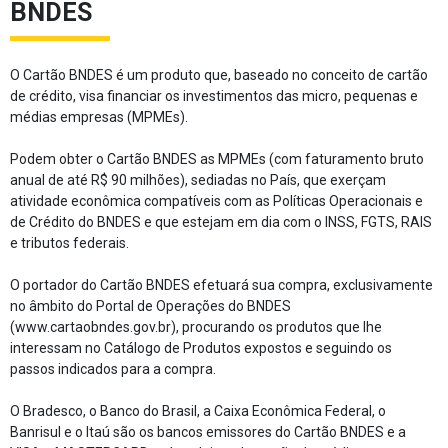
BNDES
O Cartão BNDES é um produto que, baseado no conceito de cartão
de crédito, visa financiar os investimentos das micro, pequenas e
médias empresas (MPMEs).
Podem obter o Cartão BNDES as MPMEs (com faturamento bruto
anual de até R$ 90 milhões), sediadas no País, que exerçam
atividade econômica compatíveis com as Políticas Operacionais e
de Crédito do BNDES e que estejam em dia com o INSS, FGTS, RAIS
e tributos federais.
O portador do Cartão BNDES efetuará sua compra, exclusivamente
no âmbito do Portal de Operações do BNDES
(www.cartaobndes.gov.br), procurando os produtos que lhe
interessam no Catálogo de Produtos expostos e seguindo os
passos indicados para a compra.
O Bradesco, o Banco do Brasil, a Caixa Econômica Federal, o
Banrisul e o Itaú são os bancos emissores do Cartão BNDES e a