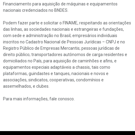
Financiamento para aquisição de máquinas e equipamentos
nacionais credenciados no BNDES.
Podem fazer parte e solicitar o FINAME, respeitando as orientações
das linhas, as sociedades nacionais e estrangeiras e fundações,
com sede e administração no Brasil; empresários individuais
inscritos no Cadastro Nacional de Pessoas Jurídicas – CNPJ e no
Registro Público de Empresas Mercantis; pessoas jurídicas de
direito público; transportadores autônomos de carga residentes e
domiciliados no País, para aquisição de caminhões e afins, e
equipamentos especiais adaptáveis a chassis, tais como
plataformas, guindastes e tanques, nacionais e novos e
associações, sindicatos, cooperativas, condomínios e
assemelhados, e clubes.
Para mais informações, fale conosco.