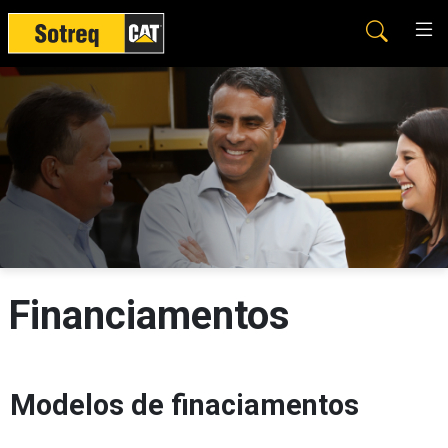
Financiamentos
Modelos de finaciamentos