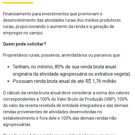
Financiamento para investimentos que promovam o
desenvolvimento das atividades rurais dos médios produtores
rurais, proporcionando o aumento da renda e a geração de
empregos no campo.
Quem pode solicitar?
Proprietários rurais, posseiros, arrendatários ou parceiros que:
Tenham, no mínimo, 80% de sua renda bruta anual
originária da atividade agropecuária ou extrativa vegetal;
Possuam renda bruta anual de até R$ 1,76 milhão.
O cálculo da renda bruta anual deve considerar a soma dos valores
correspondentes a 100% do Valor Bruto de Produção (VBP), 100%
do valor da receita recebida de entidade integradora e das demais
rendas provenientes de atividades desenvolvidas no
estabelecimento e fora dele e 100% das demais rendas não
agropecuárias.