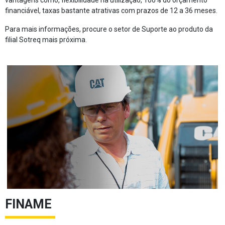
vantagens como, flexibilidade na utilização, 100% do orçamento
financiável, taxas bastante atrativas com prazos de 12 a 36 meses.
Para mais informações, procure o setor de Suporte ao produto da
filial Sotreq mais próxima.
FINAME