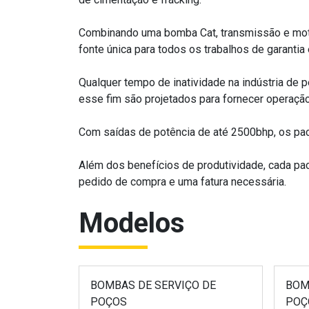
Combinando uma bomba Cat, transmissão e mot
fonte única para todos os trabalhos de garantia 
Qualquer tempo de inatividade na indústria de 
esse fim são projetados para fornecer operaçã
Com saídas de potência de até 2500bhp, os pa
Além dos benefícios de produtividade, cada p
pedido de compra e uma fatura necessária.
Modelos
BOMBAS DE SERVIÇO DE
BOM
POÇOS
POÇ