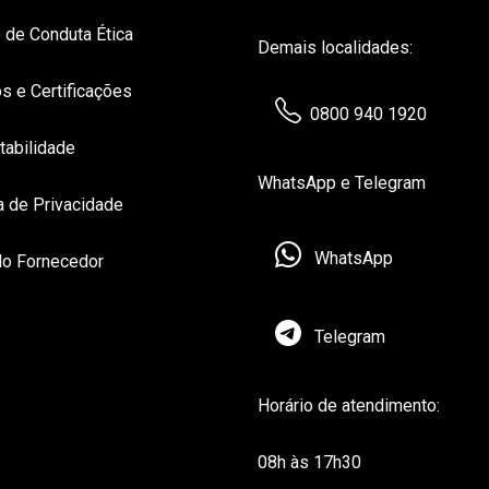
 de Conduta Ética
Demais localidades:
s e Certificações
0800 940 1920
tabilidade
WhatsApp e Telegram
ca de Privacidade
WhatsApp
do Fornecedor
Telegram
Horário de atendimento:
08h às 17h30