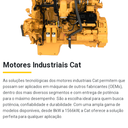
Motores Industriais Cat
As soluções tecnológicas dos motores industriais Cat permitem que
possam ser aplicados em máquinas de outros fabricantes (OEMs),
dentro dos mais diversos segmentos e com entrega de potência
para o máximo desempenho. São a escolha ideal para quem busca
potência, confiabilidade e durabilidade. Com uma ampla gama de
modelos disponíveis, desde 8kW a 1566kW, a Cat oferece a solução
perfeita para qualquer aplicação.