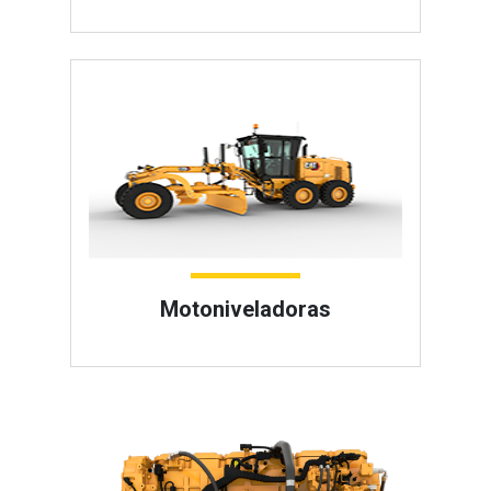
Motoniveladoras