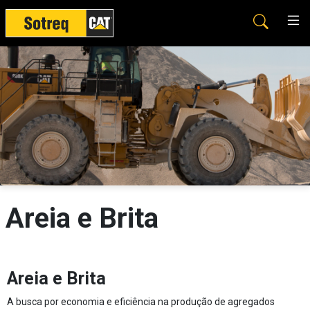
Areia e Brita
Areia e Brita
A busca por economia e eficiência na produção de agregados