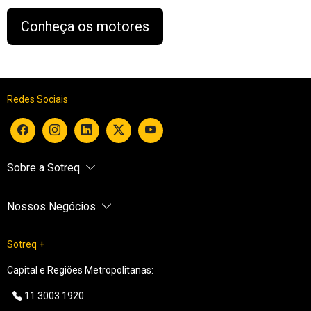
Conheça os motores
Redes Sociais
Sobre a Sotreq
Nossos Negócios
Sotreq +
Capital e Regiões Metropolitanas:
11 3003 1920