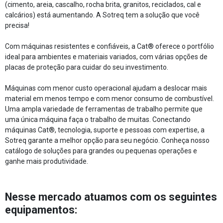
(cimento, areia, cascalho, rocha brita, granitos, reciclados, cal e
calcários) está aumentando. A Sotreq tem a solução que você
precisa!
Com máquinas resistentes e confiáveis, a Cat® oferece o portfólio
ideal para ambientes e materiais variados, com várias opções de
placas de proteção para cuidar do seu investimento.
Máquinas com menor custo operacional ajudam a deslocar mais
material em menos tempo e com menor consumo de combustível.
Uma ampla variedade de ferramentas de trabalho permite que
uma única máquina faça o trabalho de muitas. Conectando
máquinas Cat®, tecnologia, suporte e pessoas com expertise, a
Sotreq garante a melhor opção para seu negócio. Conheça nosso
catálogo de soluções para grandes ou pequenas operações e
ganhe mais produtividade.
Nesse mercado atuamos com os seguintes
equipamentos: