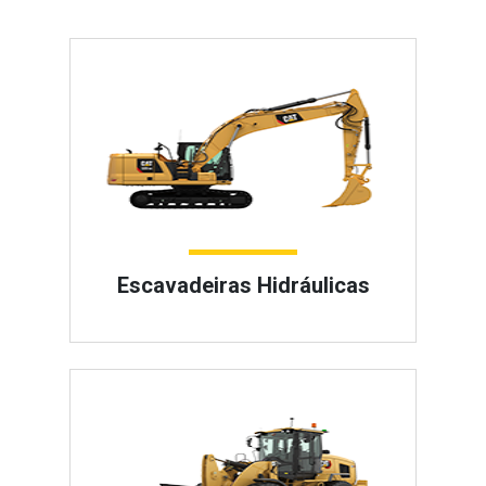
Escavadeiras Hidráulicas