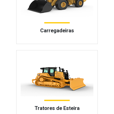
Carregadeiras
Tratores de Esteira