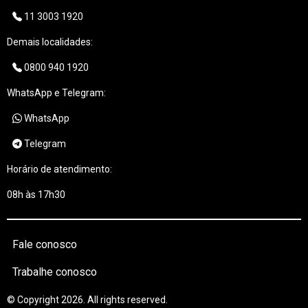
11 3003 1920
Demais localidades:
0800 940 1920
WhatsApp e Telegram:
WhatsApp
Telegram
Horário de atendimento:
08h às 17h30
Fale conosco
Trabalhe conosco
© Copyright 2026. All rights reserved.