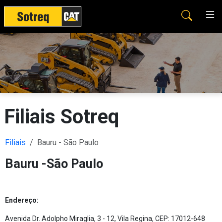
Filiais Sotreq
Filiais
Bauru - São Paulo
Bauru -São Paulo
Endereço:
Avenida Dr. Adolpho Miraglia, 3 - 12, Vila Regina, CEP: 17012-648