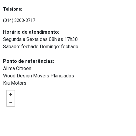
Telefone:
(014) 3203-3717
Horário de atendimento:
Segunda a Sexta das 08h às 17h30
Sábado: fechado Domingo: fechado
Ponto de referências:
Allma Citroen
Wood Design Móveis Planejados
Kia Motors