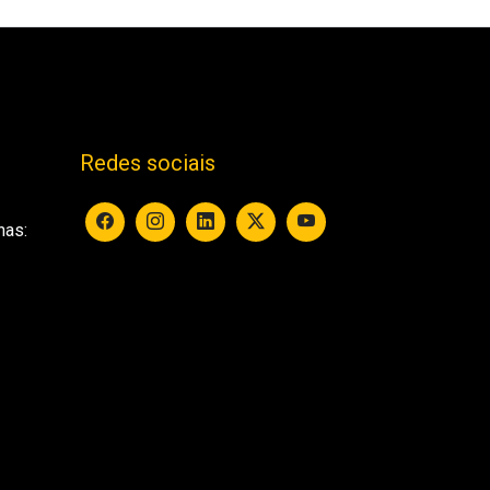
Redes sociais
nas: