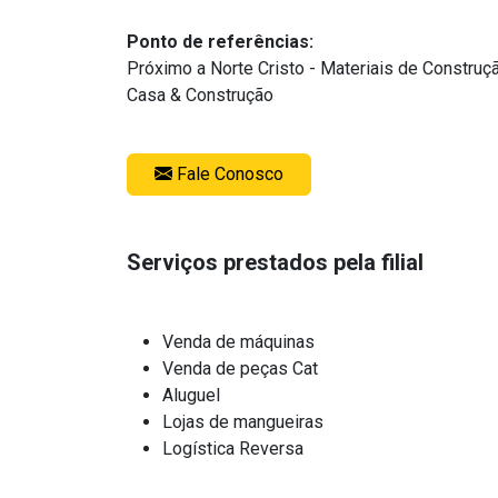
Ponto de referências:
Próximo a Norte Cristo - Materiais de Constru
Casa & Construção
Fale Conosco
Serviços prestados pela filial
Venda de máquinas
Venda de peças Cat
Aluguel
Lojas de mangueiras
Logística Reversa