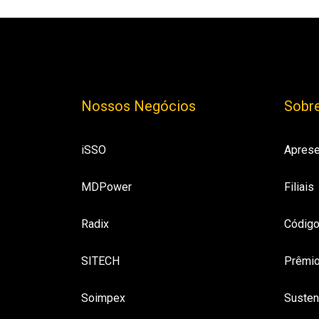
Nossos Negócios
Sobre
iSSO
Aprese
MDPower
Filiais
Radix
Código
SITECH
Prêmio
Soimpex
Susten