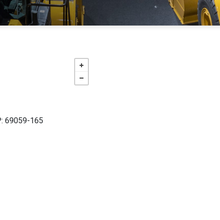
EP: 69059-165