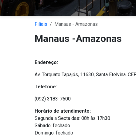
Filiais
Manaus - Amazonas
Manaus -Amazonas
Endereço:
Av. Torquato Tapajós, 11630, Santa Etelvina, C
Telefone:
(092) 3183-7600
Horário de atendimento:
Segunda a Sexta das: 08h às 17h30
Sábado: fechado
Domingo: fechado