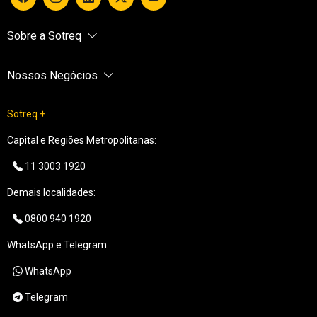
Sobre a Sotreq
Nossos Negócios
Sotreq +
Capital e Regiões Metropolitanas:
11 3003 1920
Demais localidades:
0800 940 1920
WhatsApp e Telegram:
WhatsApp
Telegram