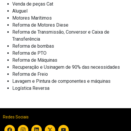
Venda de peças Cat
Aluguel
Motores Marítimos
Reforma de Motores Diese
Reforma de Transmissão, Conversor e Caixa de
Transferência
Reforma de bombas
Reforma de PTO
Reforma de Máquinas
Recuperação e Usinagem de 90% das necessidades
Reforma de Freio
Lavagem e Pintura de componentes e máquinas
Logística Reversa
Redes Sociais