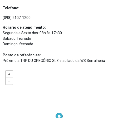
Telefone:
(098) 2107-1200
Horário de atendimento:
Segunda a Sexta das: 08h às 17h30
Sábado: fechado
Domingo: fechado
Ponto de referências:
Próximo a TRP DU GREGÓRIO SLZ e ao lado da WS Serralheria