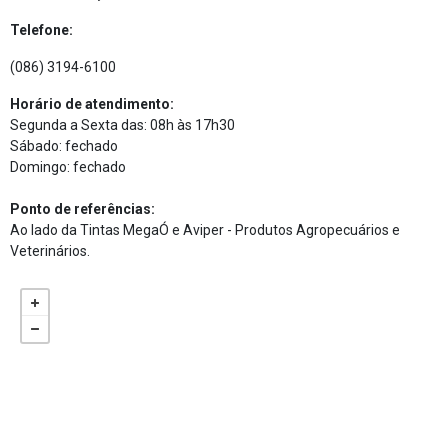
Telefone:
(086) 3194-6100
Horário de atendimento:
Segunda a Sexta das: 08h às 17h30
Sábado: fechado
Domingo: fechado
Ponto de referências:
Ao lado da Tintas MegaÓ e Aviper - Produtos Agropecuários e
Veterinários.