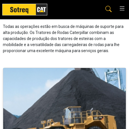
Tratores de Rodas
Todas as operações estão em busca de máquinas de suporte para
alta produção. Os Tratores de Rodas Caterpillar combinam as
capacidades de produção dos tratores de esteiras com a
mobilidade e a versatilidade das carregadeiras de rodas para lhe
proporcionar uma excelente máquina para serviços gerais.