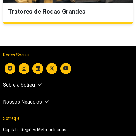
Tratores de Rodas Grandes
Redes Sociais
Sobre a Sotreq
Nossos Negócios
Sotreq +
Capital e Regiões Metropolitanas: