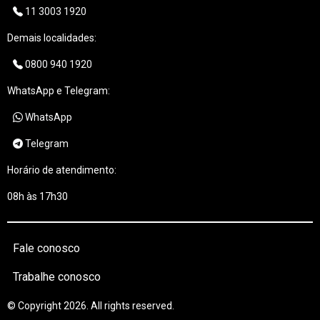
11 3003 1920
Demais localidades:
0800 940 1920
WhatsApp e Telegram:
WhatsApp
Telegram
Horário de atendimento:
08h às 17h30
Fale conosco
Trabalhe conosco
© Copyright 2026. All rights reserved.