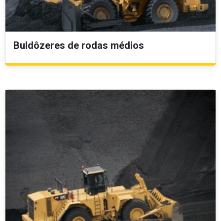
Buldôzeres de rodas médios