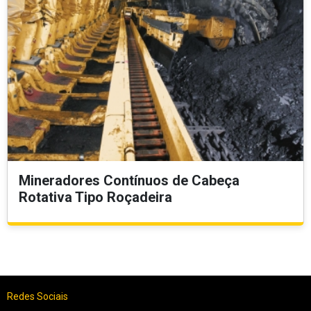
Mineradores Contínuos de Cabeça
Rotativa Tipo Roçadeira
Redes Sociais