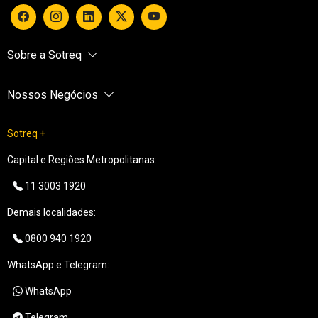
Sobre a Sotreq
Nossos Negócios
Sotreq +
Capital e Regiões Metropolitanas:
11 3003 1920
Demais localidades:
0800 940 1920
WhatsApp e Telegram:
WhatsApp
Telegram