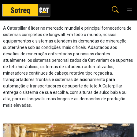
Subterrâneo - Longwall
A Caterpillar é líder no mercado mundial e principal fornecedora de
sistemas completos de longwall. Em todo o mundo, nossos
equipamentos e sistemas atendem às demandas de mineração
subterrânea sob as condições mais difíceis. Adaptados aos
desafios de mineração enfrentados por nossos clientes
atualmente, os sistemas personalizados da Cat variam de suportes
de teto hidráulicos, sistemas de rafadeira automatizados,
mineradores contínuos de cabeça rotativa tipo roçadeira,
transportadores frontais e sistemas de acionamento para
automação e transportadores de suporte de teto.A Caterpillar
entrega o sistema de sua escolha, com alturas de sulco baixa ou
alta, para os longwalls mais longos e as demandas de produção
mais elevadas.