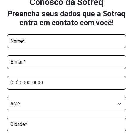
Conosco da Sotreq
Preencha seus dados que a Sotreq
entra em contato com você!