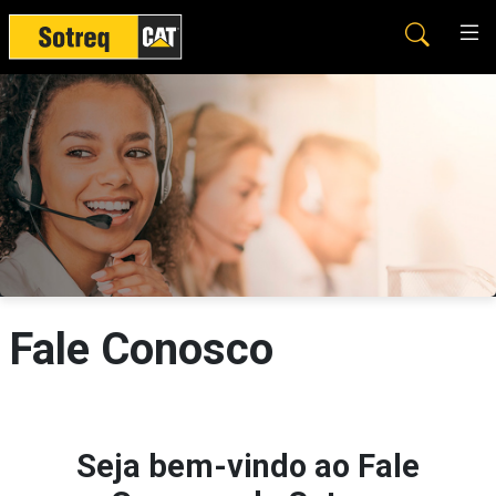
Fale Conosco
Seja bem-vindo ao Fale