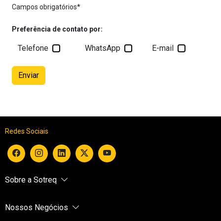
Campos obrigatórios*
Preferência de contato por:
Telefone
WhatsApp
E-mail
Redes Sociais
Sobre a Sotreq
Nossos Negócios